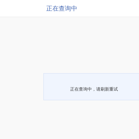
正在查询中
正在查询中，请刷新重试