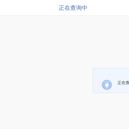
正在查询中
正在