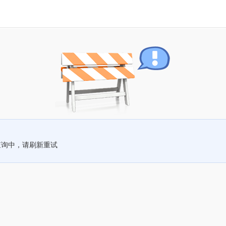
查询中，请刷新重试