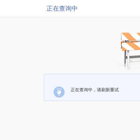
正在查询中
正在查询中，请刷新重试